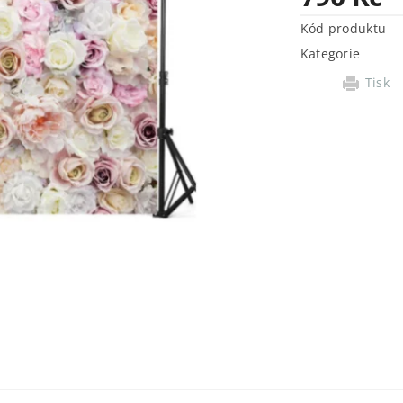
Kód produktu
Kategorie
Tisk