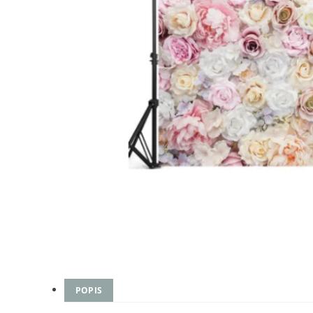
POPIS